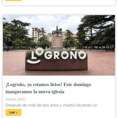
¡Logroño, ya estamos listos! Este domingo
inauguramos la nueva iglesia
23 julio, 2026
Después de más de dos años y medio llevando un
Leer »