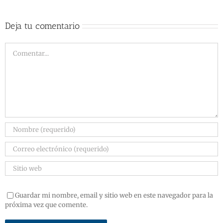
Deja tu comentario
Guardar mi nombre, email y sitio web en este navegador para la
próxima vez que comente.