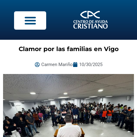
Clamor por las familias en Vigo
Carmen Mariño
10/30/2025