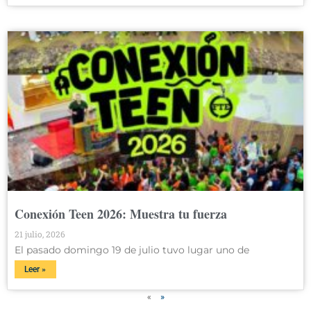
Conexión Teen 2026: Muestra tu fuerza
21 julio, 2026
El pasado domingo 19 de julio tuvo lugar uno de
Leer »
«
»