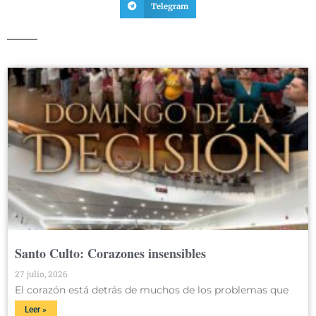
Telegram
Santo Culto: Corazones insensibles
27 julio, 2026
El corazón está detrás de muchos de los problemas que
Leer »