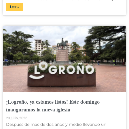
Leer »
¡Logroño, ya estamos listos! Este domingo
inauguramos la nueva iglesia
23 julio, 2026
Después de más de dos años y medio llevando un