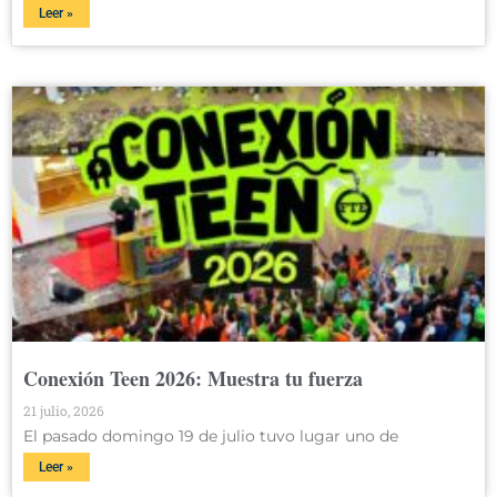
Leer »
Conexión Teen 2026: Muestra tu fuerza
21 julio, 2026
El pasado domingo 19 de julio tuvo lugar uno de
Leer »