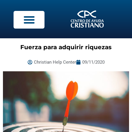
Fuerza para adquirir riquezas
Christian Help Center
09/11/2020