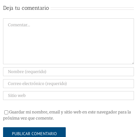
Deja tu comentario
Guardar mi nombre, email y sitio web en este navegador para la
próxima vez que comente.