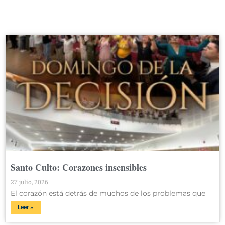
Santo Culto: Corazones insensibles
27 julio, 2026
El corazón está detrás de muchos de los problemas que
Leer »