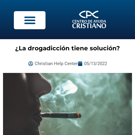
¿La drogadicción tiene solución?
Christian Help Center
05/13/2022