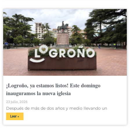
¡Logroño, ya estamos listos! Este domingo
inauguramos la nueva iglesia
23 julio, 2026
Después de más de dos años y medio llevando un
Leer »