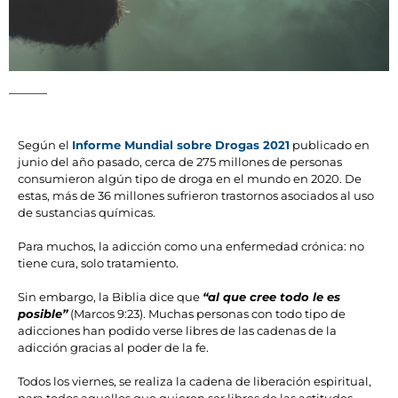
Según el
Informe Mundial sobre Drogas 2021
publicado en
junio del año pasado, cerca de 275 millones de personas
consumieron algún tipo de droga en el mundo en 2020. De
estas, más de 36 millones sufrieron trastornos asociados al uso
de sustancias químicas.
Para muchos, la adicción como una enfermedad crónica: no
tiene cura, solo tratamiento.
Sin embargo, la Biblia dice que
“al que cree todo le es
posible”
(Marcos 9:23). Muchas personas con todo tipo de
adicciones han podido verse libres de las cadenas de la
adicción gracias al poder de la fe.
Todos los viernes, se realiza la cadena de liberación espiritual,
para todos aquellos que quieren ser libres de las actitudes