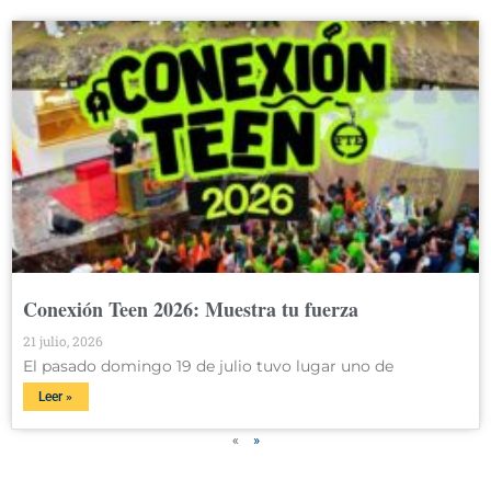
Conexión Teen 2026: Muestra tu fuerza
21 julio, 2026
El pasado domingo 19 de julio tuvo lugar uno de
Leer »
«
»