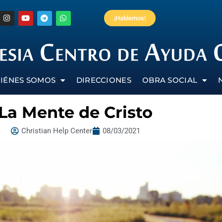
¡Hablemos!
IÉNES SOMOS
DIRECCIONES
OBRA SOCIAL
La Mente de Cristo
Christian Help Center
08/03/2021