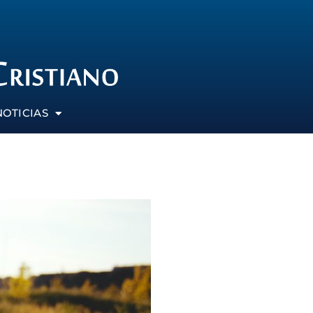
NOTICIAS