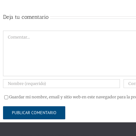
Deja tu comentario
Guardar mi nombre, email y sitio web en este navegador para la p