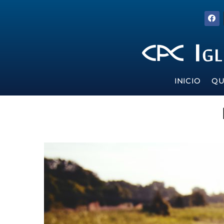
INICIO
QU