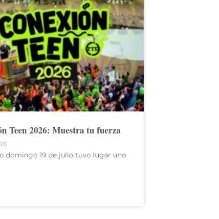
n Teen 2026: Muestra tu fuerza
026
o domingo 19 de julio tuvo lugar uno