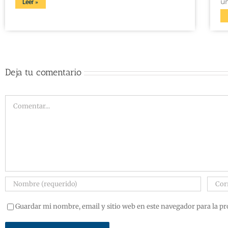
u
Leer »
Deja tu comentario
Guardar mi nombre, email y sitio web en este navegador para la p