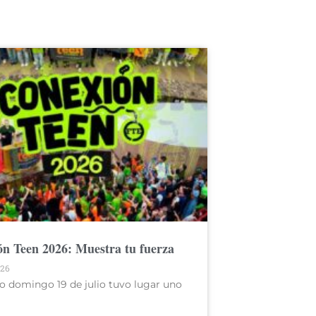
n Teen 2026: Muestra tu fuerza
026
o domingo 19 de julio tuvo lugar uno