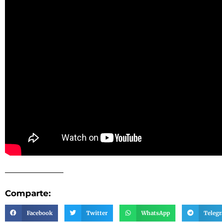
Comparte:
Facebook
Twitter
WhatsApp
Teleg