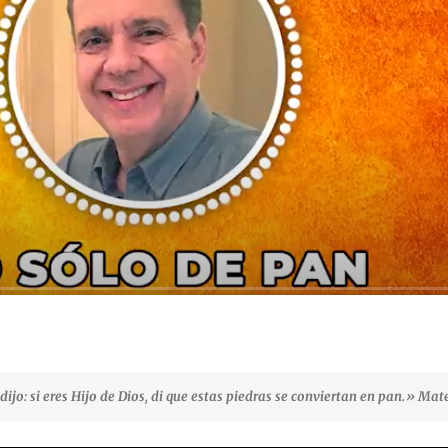
e dijo: si eres Hijo de Dios, di que estas piedras se conviertan en pan.» Mat