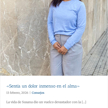
«Sentía un dolor inmenso en el alma»
13 febrero, 2026
|
Consejos
La vida de Susana dio un vuelco devastador con la [...]