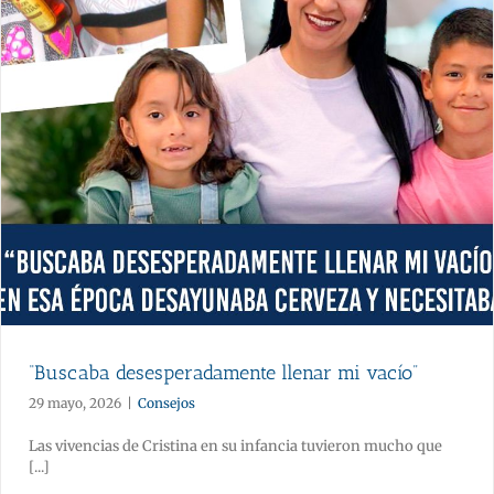
“Buscaba desesperadamente llenar mi vacío”
29 mayo, 2026
|
Consejos
Las vivencias de Cristina en su infancia tuvieron mucho que
[...]