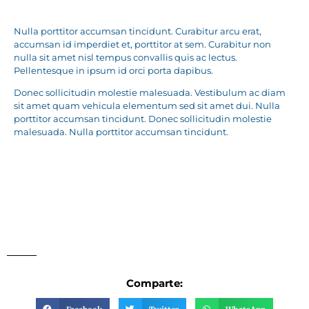
Nulla porttitor accumsan tincidunt. Curabitur arcu erat,
accumsan id imperdiet et, porttitor at sem. Curabitur non
nulla sit amet nisl tempus convallis quis ac lectus.
Pellentesque in ipsum id orci porta dapibus.
Donec sollicitudin molestie malesuada. Vestibulum ac diam
sit amet quam vehicula elementum sed sit amet dui. Nulla
porttitor accumsan tincidunt. Donec sollicitudin molestie
malesuada. Nulla porttitor accumsan tincidunt.
Comparte: