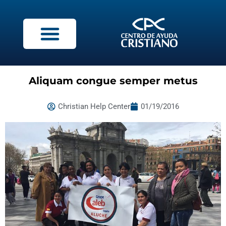
Aliquam congue semper metus
Christian Help Center
01/19/2016