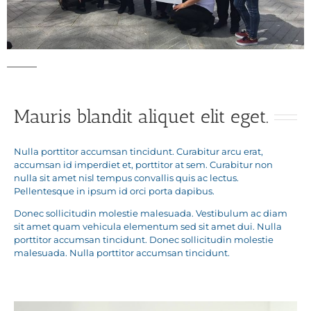
Mauris blandit aliquet elit eget.
Nulla porttitor accumsan tincidunt. Curabitur arcu erat,
accumsan id imperdiet et, porttitor at sem. Curabitur non
nulla sit amet nisl tempus convallis quis ac lectus.
Pellentesque in ipsum id orci porta dapibus.
Donec sollicitudin molestie malesuada. Vestibulum ac diam
sit amet quam vehicula elementum sed sit amet dui. Nulla
porttitor accumsan tincidunt. Donec sollicitudin molestie
malesuada. Nulla porttitor accumsan tincidunt.