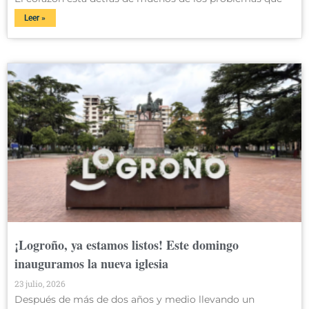
Leer »
¡Logroño, ya estamos listos! Este domingo
inauguramos la nueva iglesia
23 julio, 2026
Después de más de dos años y medio llevando un