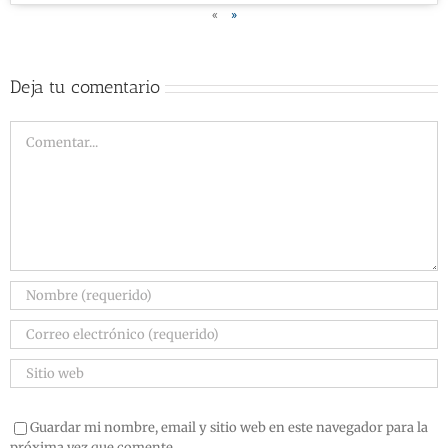
«
»
Deja tu comentario
Guardar mi nombre, email y sitio web en este navegador para la
próxima vez que comente.