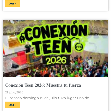
Leer »
Conexión Teen 2026: Muestra tu fuerza
21 julio, 2026
El pasado domingo 19 de julio tuvo lugar uno de
Leer »