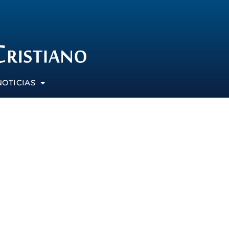
NOTICIAS