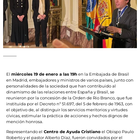
El
miércoles 19 de enero a las 19h
en la Embajada de Brasil
en Madrid, embajadores y ministros de varios países, junto con
personalidades de la sociedad que han contribuido al
dinamismo de las relaciones entre España y Brasil, se
reunieron por la concesión de la Orden de Rio Branco, que fue
instituida por el Decreto nº 51.697, del 5 de febrero de 1963, con
el objetivo de, al distinguir los servicios meritorios y virtudes
cívicas, estimular la práctica de acciones y hechos dignos de
mención honrosa.
Representando el
Centro de Ayuda Cristiano
el Obispo Paulo
Roberto y el pastor Alberto Díaz, fueron convidados por el