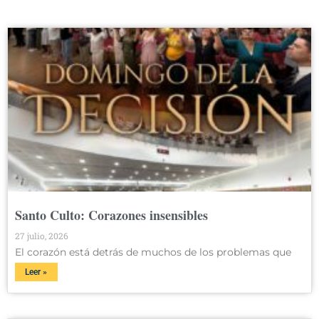
Santo Culto: Corazones insensibles
27 julio, 2026
El corazón está detrás de muchos de los problemas que
Leer »