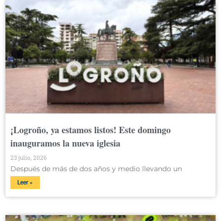
¡Logroño, ya estamos listos! Este domingo
inauguramos la nueva iglesia
23 julio, 2026
Después de más de dos años y medio llevando un
Leer »