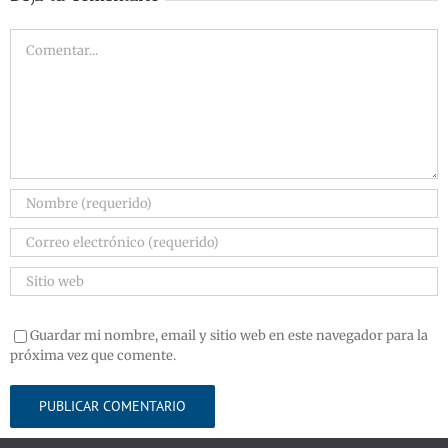
Guardar mi nombre, email y sitio web en este navegador para la
próxima vez que comente.