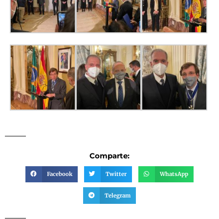
Comparte:
Facebook
Twitter
WhatsApp
Telegram