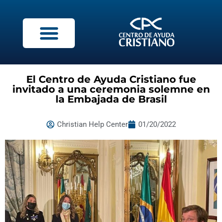
El Centro de Ayuda Cristiano fue
invitado a una ceremonia solemne en
la Embajada de Brasil
Christian Help Center
01/20/2022