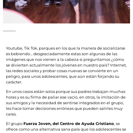
Youtube, Tik Tok, parques en los que la manera de socializarse
es bebiendo… desgraciadamente estas son algunas de las
imágenes que nos vienen a la cabeza si preguntamos ¿cómo
se divierten actualmente los jóvenes en nuestro país? Internet,
las redes sociales y probar cosas nuevas se convierte en un
peligro, para unos adolescentes, que aún están forjando su
carácter.
En unos casos están solos porque sus padres trabajan muchas
horas y es su firma de paliar ese vacío, en otros, la imitación de
sus amigos y la necesidad de sentirse integrados en el grupo,
les hace tomar decisiones erróneas que pueden salirles muy
caras.
El grupo
Fuerza Joven, del Centro de Ayuda Cristiano
, se
ofrece como una alternativa sana para que los adolescentes se