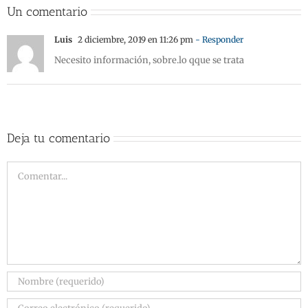
Un comentario
Luis
2 diciembre, 2019 en 11:26 pm
- Responder
Necesito información, sobre.lo qque se trata
Deja tu comentario