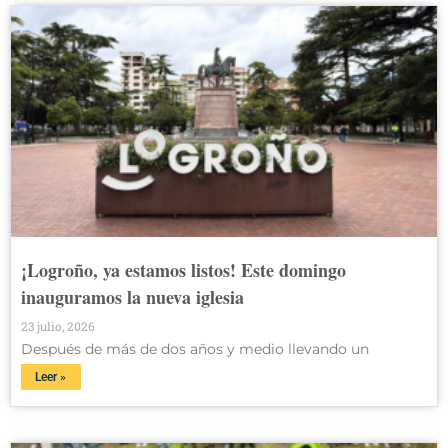
¡Logroño, ya estamos listos! Este domingo
inauguramos la nueva iglesia
23 julio, 2026
Después de más de dos años y medio llevando un
Leer »