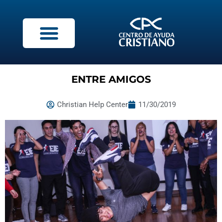
ENTRE AMIGOS
Christian Help Center
11/30/2019