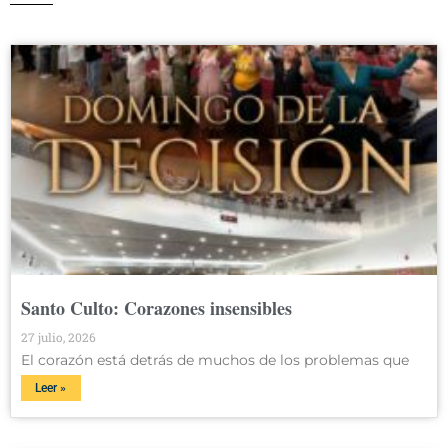
Santo Culto: Corazones insensibles
27 julio, 2026
El corazón está detrás de muchos de los problemas que
Leer »