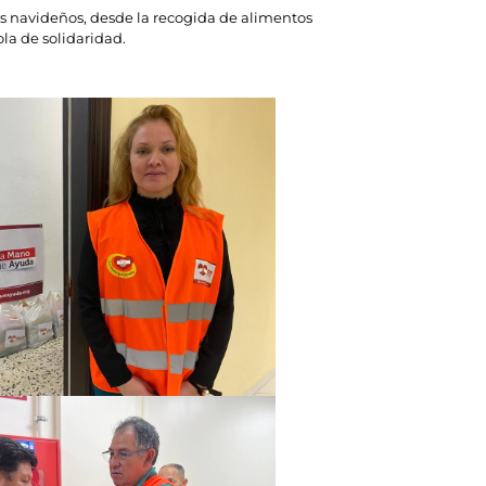
s navideños, desde la recogida de alimentos
ola de solidaridad.