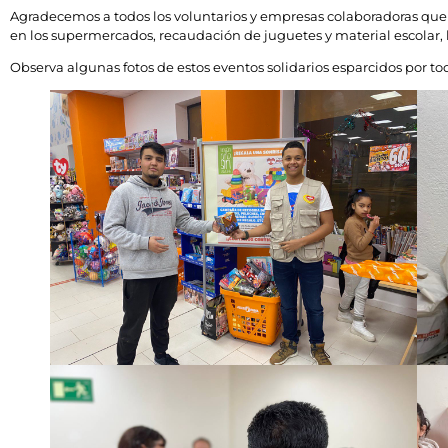
Agradecemos a todos los voluntarios y empresas colaboradoras que 
en los supermercados, recaudación de juguetes y material escolar, has
Observa algunas fotos de estos eventos solidarios esparcidos por t