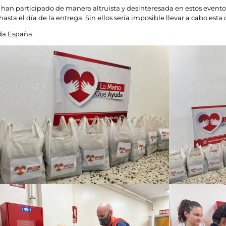
han participado de manera altruista y desinteresada en estos evento
ta el día de la entrega. Sin ellos sería imposible llevar a cabo esta 
oda España.