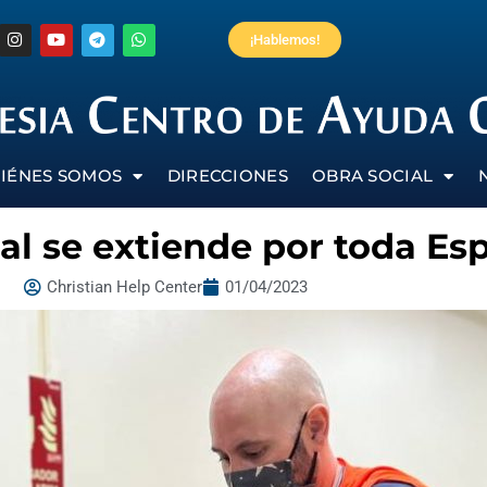
¡Hablemos!
IÉNES SOMOS
DIRECCIONES
OBRA SOCIAL
al se extiende por toda Es
Christian Help Center
01/04/2023