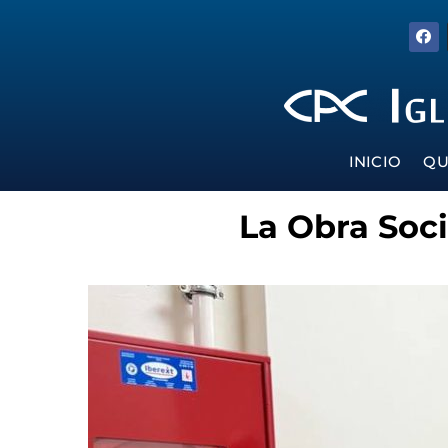
INICIO
QU
La Obra Soci