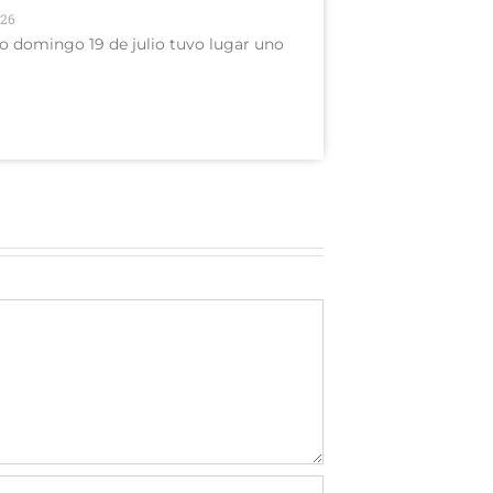
026
o domingo 19 de julio tuvo lugar uno