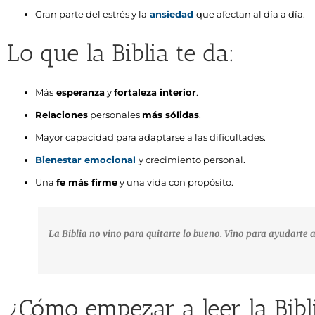
Gran parte del estrés y la
ansiedad
que afectan al día a día.
Lo que la Biblia te da:
Más
esperanza
y
fortaleza interior
.
Relaciones
personales
más sólidas
.
Mayor capacidad para adaptarse a las dificultades.
Bienestar emocional
y crecimiento personal.
Una
fe más firme
y una vida con propósito.
La Biblia no vino para quitarte lo bueno. Vino para ayudarte 
¿Cómo empezar a leer la Bibl