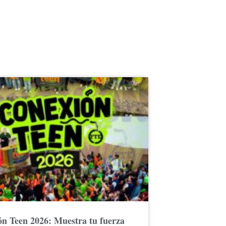
n Teen 2026: Muestra tu fuerza