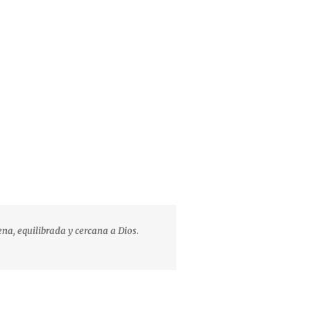
na, equilibrada y cercana a Dios.