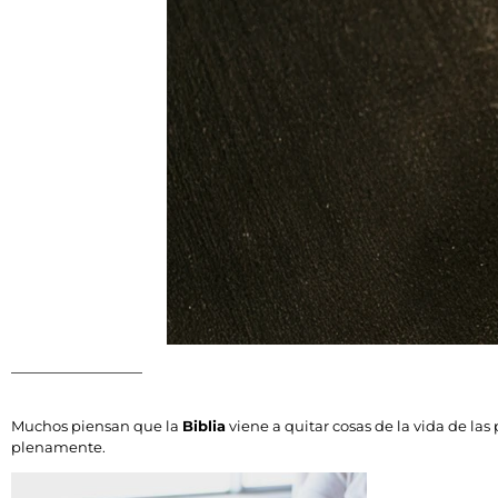
Muchos piensan que la
Biblia
viene a quitar cosas de la vida de las
plenamente.