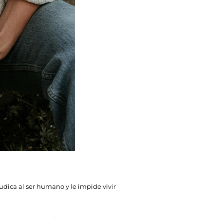
judica al ser humano y le impide vivir