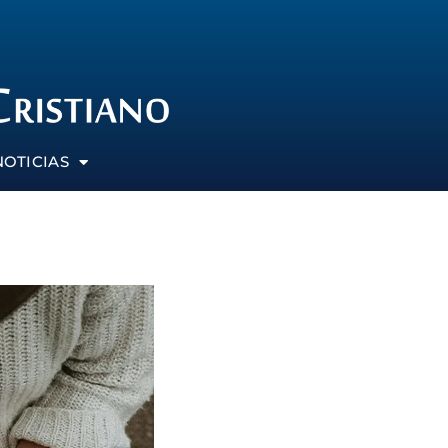
NOTICIAS