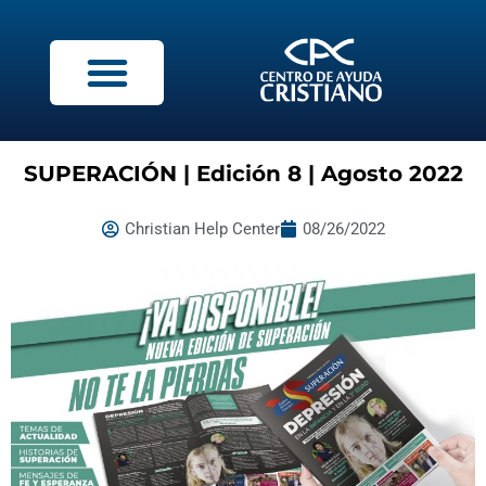
SUPERACIÓN | Edición 8 | Agosto 2022
Christian Help Center
08/26/2022