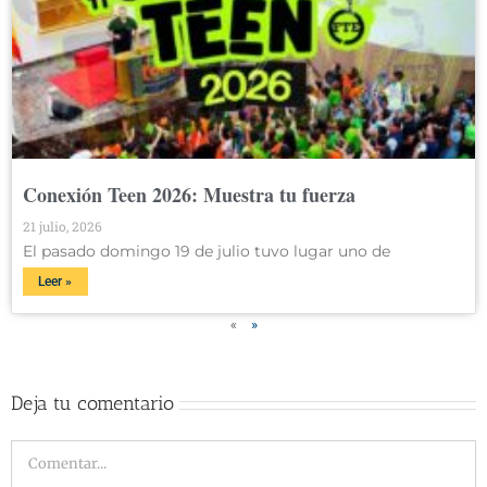
Conexión Teen 2026: Muestra tu fuerza
21 julio, 2026
El pasado domingo 19 de julio tuvo lugar uno de
Leer »
«
»
Deja tu comentario