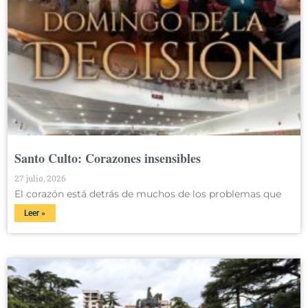
Santo Culto: Corazones insensibles
27 julio, 2026
El corazón está detrás de muchos de los problemas que
Leer »