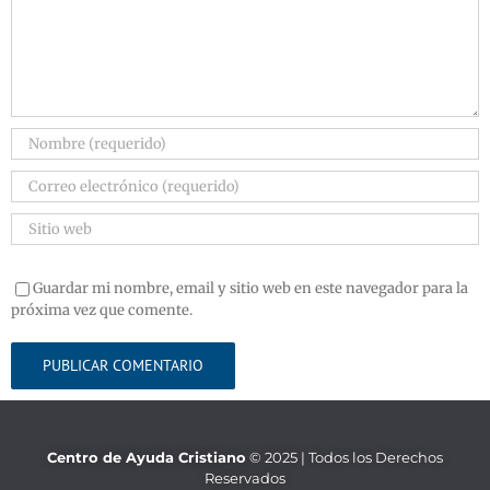
Guardar mi nombre, email y sitio web en este navegador para la
próxima vez que comente.
Centro de Ayuda Cristiano
© 2025 | Todos los Derechos
Reservados