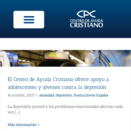
El Centro de Ayuda Cristiano ofrece apoyo a
adolescentes y jóvenes contra la depresión
14 octubre, 2025
|
ansiedad
,
depresión
,
Fuerza Joven España
La depresión juvenil y los problemas emocionales afectan cada
vez [...]
Más información