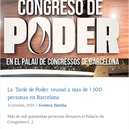
La ‘Tarde de Poder’ reunió a más de 1.500
personas en Barcelona
21 octubre, 2025
|
Eventos
,
Familia
Más de mil quinientas personas llenaron el Palacio de
Congresos [...]