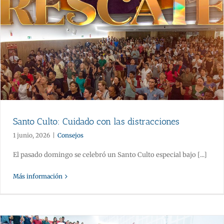
Santo Culto: Cuidado con las distracciones
1 junio, 2026
|
Consejos
El pasado domingo se celebró un Santo Culto especial bajo [...]
Más información