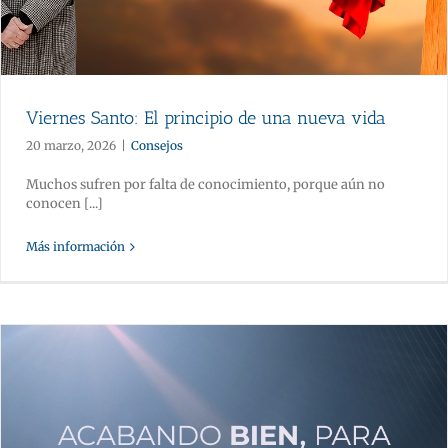
Viernes Santo: El principio de una nueva vida
20 marzo, 2026
|
Consejos
Muchos sufren por falta de conocimiento, porque aún no
conocen [...]
Más información