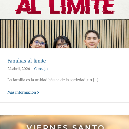
Familias al límite
24 abril, 2026
|
Consejos
La familia es la unidad básica de la sociedad, un [...]
Más información