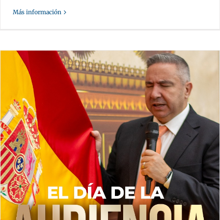
Más información