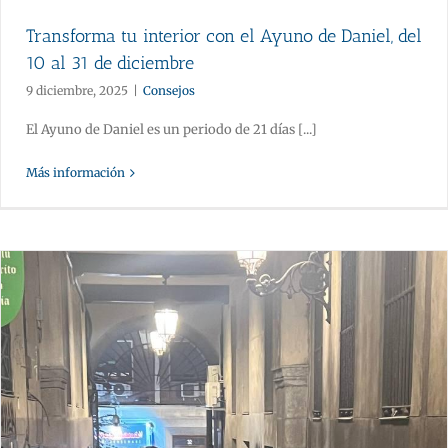
Transforma tu interior con el Ayuno de Daniel, del
10 al 31 de diciembre
9 diciembre, 2025
|
Consejos
El Ayuno de Daniel es un periodo de 21 días [...]
Más información