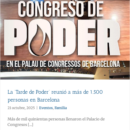
La ‘Tarde de Poder’ reunió a más de 1.500
personas en Barcelona
21 octubre, 2025
|
Eventos
,
Familia
Más de mil quinientas personas llenaron el Palacio de
Congresos [...]