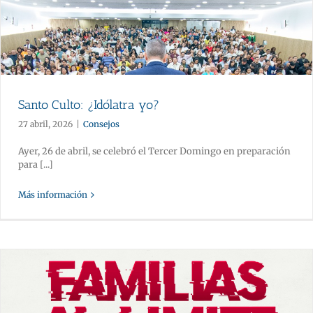
Santo Culto: ¿Idólatra yo?
27 abril, 2026
|
Consejos
Ayer, 26 de abril, se celebró el Tercer Domingo en preparación
para [...]
Más información