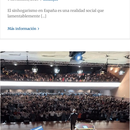
El sinhogarismo en España es una realidad social que
lamentablemente [...]
Más información