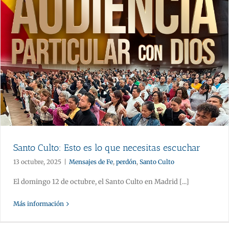
Santo Culto: Esto es lo que necesitas escuchar
13 octubre, 2025
|
Mensajes de Fe
,
perdón
,
Santo Culto
El domingo 12 de octubre, el Santo Culto en Madrid [...]
Más información