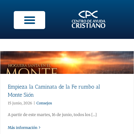
Empieza la Caminata de la Fe rumbo al
Monte Sión
15 junio, 2026
|
Consejos
A partir de este martes, 16 de junio, todos los [...]
Más información