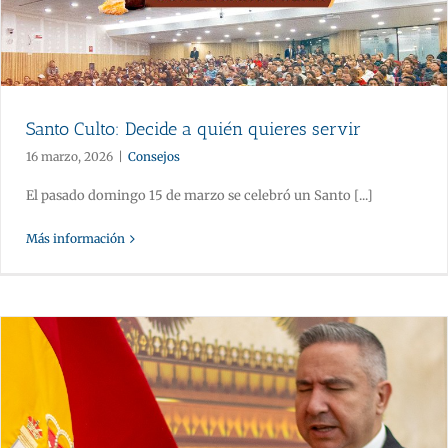
Santo Culto: Decide a quién quieres servir
16 marzo, 2026
|
Consejos
El pasado domingo 15 de marzo se celebró un Santo [...]
Más información