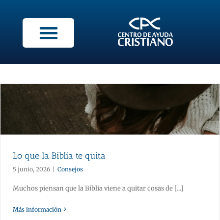
Lo que la Biblia te quita
5 junio, 2026
|
Consejos
Muchos piensan que la Biblia viene a quitar cosas de [...]
Más información