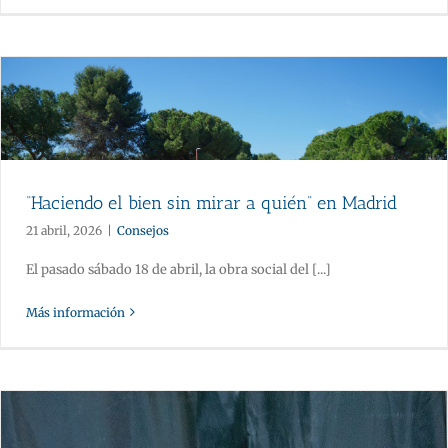
“Haciendo el bien sin mirar a quién” en Madrid
21 abril, 2026
|
Consejos
El pasado sábado 18 de abril, la obra social del [...]
Más información