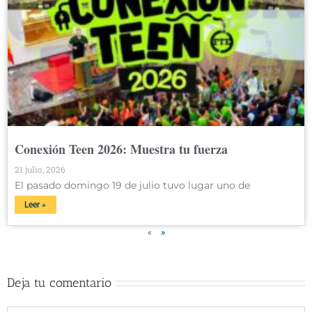
Conexión Teen 2026: Muestra tu fuerza
21 julio, 2026
El pasado domingo 19 de julio tuvo lugar uno de
Leer »
«
»
Deja tu comentario