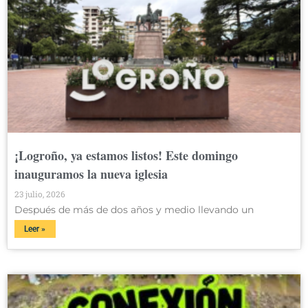
¡Logroño, ya estamos listos! Este domingo
inauguramos la nueva iglesia
23 julio, 2026
Después de más de dos años y medio llevando un
Leer »