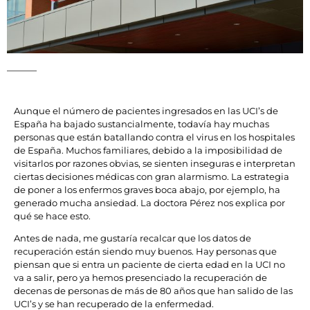
Aunque el número de pacientes ingresados en las UCI’s de
España ha bajado sustancialmente, todavía hay muchas
personas que están batallando contra el virus en los hospitales
de España. Muchos familiares, debido a la imposibilidad de
visitarlos por razones obvias, se sienten inseguras e interpretan
ciertas decisiones médicas con gran alarmismo. La estrategia
de poner a los enfermos graves boca abajo, por ejemplo, ha
generado mucha ansiedad. La doctora Pérez nos explica por
qué se hace esto.
Antes de nada, me gustaría recalcar que los datos de
recuperación están siendo muy buenos. Hay personas que
piensan que si entra un paciente de cierta edad en la UCI no
va a salir, pero ya hemos presenciado la recuperación de
decenas de personas de más de 80 años que han salido de las
UCI’s y se han recuperado de la enfermedad.