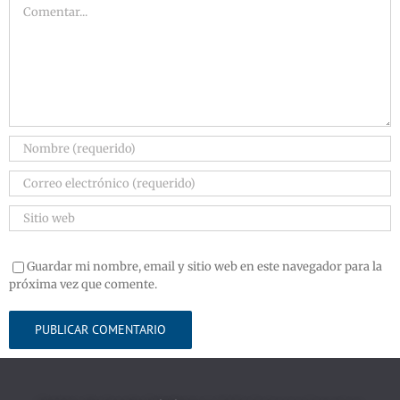
Guardar mi nombre, email y sitio web en este navegador para la
próxima vez que comente.