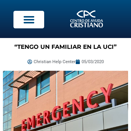
“TENGO UN FAMILIAR EN LA UCI”
Christian Help Center
05/03/2020