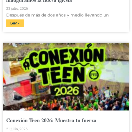
23 julio, 2026
Después de más de dos años y medio llevando un
Leer »
Conexión Teen 2026: Muestra tu fuerza
21 julio, 2026