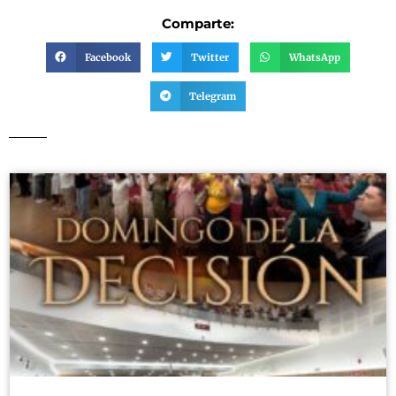
Comparte:
Facebook
Twitter
WhatsApp
Telegram