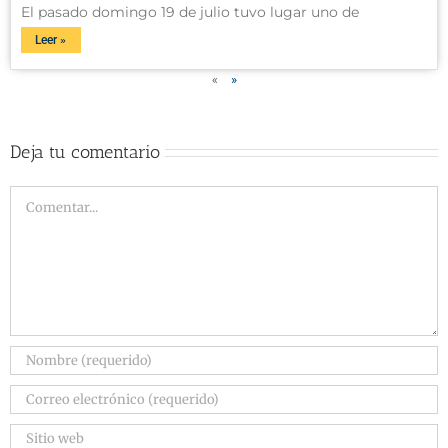
El pasado domingo 19 de julio tuvo lugar uno de
Leer »
«
»
Deja tu comentario