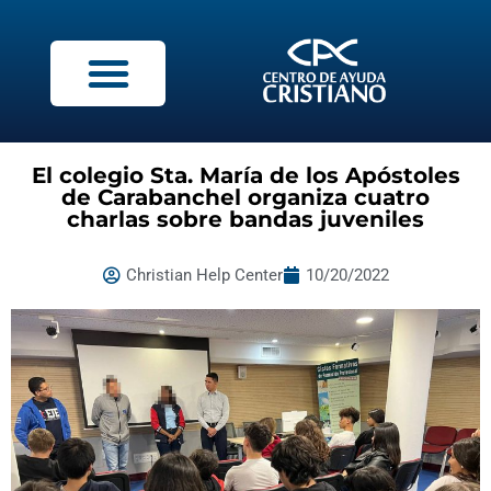
El colegio Sta. María de los Apóstoles
de Carabanchel organiza cuatro
charlas sobre bandas juveniles
Christian Help Center
10/20/2022