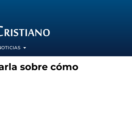
NOTICIAS
harla sobre cómo