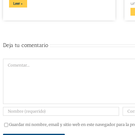
u
Leer »
Deja tu comentario
Guardar mi nombre, email y sitio web en este navegador para la p