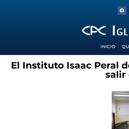
INICIO
QU
El Instituto Isaac Peral
salir