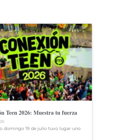
n Teen 2026: Muestra tu fuerza
026
o domingo 19 de julio tuvo lugar uno