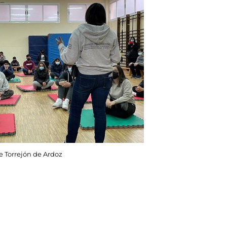
de Torrejón de Ardoz