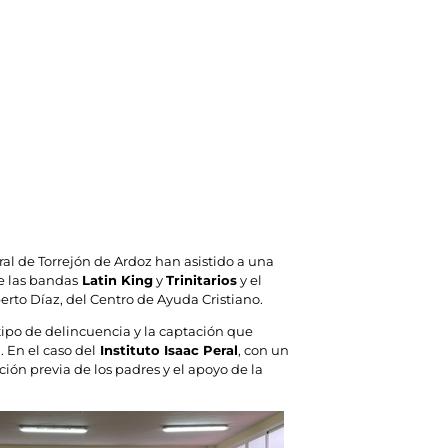
ral de Torrejón de Ardoz han asistido a una
e las bandas
Latin King
y
Trinitarios
y el
erto Díaz, del Centro de Ayuda Cristiano.
ipo de delincuencia y la captación que
. En el caso del
Instituto Isaac Peral
, con un
ción previa de los padres y el apoyo de la