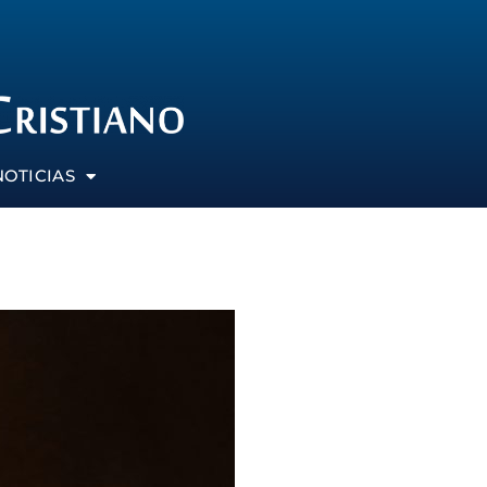
NOTICIAS