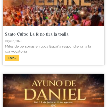
Santo Culto: La fe no tira la toalla
13 julio, 2026
Miles de personas en toda España respondieron a la
convocatoria
Leer »