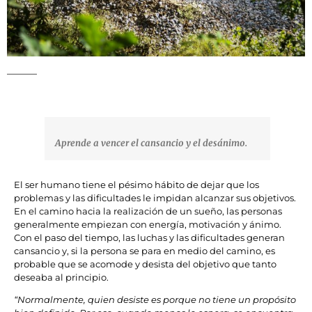
Aprende a vencer el cansancio y el desánimo.
El ser humano tiene el pésimo hábito de dejar que los
problemas y las dificultades le impidan alcanzar sus objetivos.
En el camino hacia la realización de un sueño, las personas
generalmente empiezan con energía, motivación y ánimo.
Con el paso del tiempo, las luchas y las dificultades generan
cansancio y, si la persona se para en medio del camino, es
probable que se acomode y desista del objetivo que tanto
deseaba al principio.
“Normalmente, quien desiste es porque no tiene un propósito