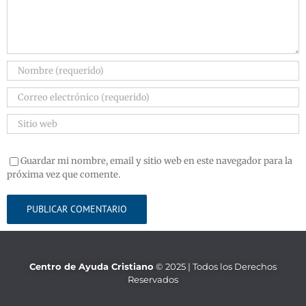
Guardar mi nombre, email y sitio web en este navegador para la
próxima vez que comente.
Centro de Ayuda Cristiano
© 2025 | Todos los Derechos
Reservados