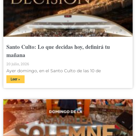
Santo Culto: Lo que decidas hoy, definirá tu
mañana
20 julio, 2026
Ayer domingo, en el Santo Culto de las 10 de
Leer »