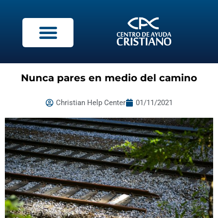
Nunca pares en medio del camino
Christian Help Center
01/11/2021