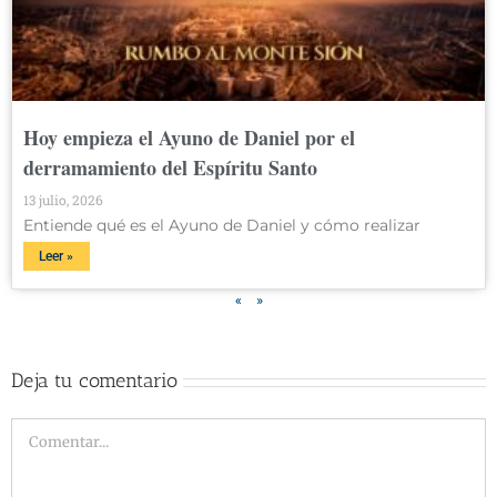
Hoy empieza el Ayuno de Daniel por el
derramamiento del Espíritu Santo
13 julio, 2026
Entiende qué es el Ayuno de Daniel y cómo realizar
Leer »
«
»
Deja tu comentario