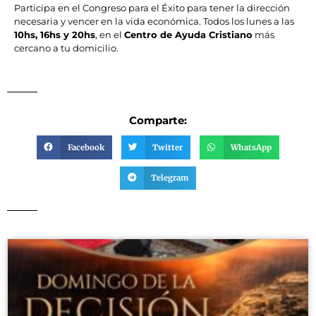
Participa en el Congreso para el Éxito para tener la dirección
necesaria y vencer en la vida económica. Todos los lunes a las
10hs, 16hs y 20hs
, en el
Centro de Ayuda Cristiano
más
cercano a tu domicilio.
Comparte:
Facebook
Twitter
WhatsApp
Telegram