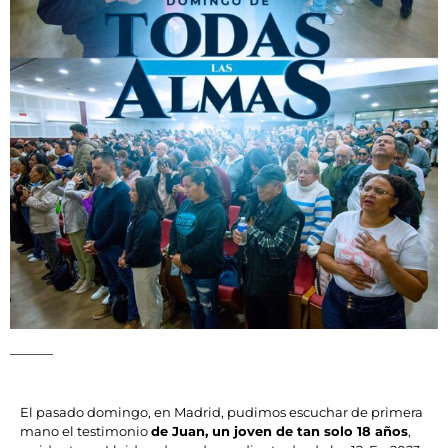
El pasado domingo, en Madrid, pudimos escuchar de primera
mano el testimonio
de Juan, un joven de tan solo 18 años
,