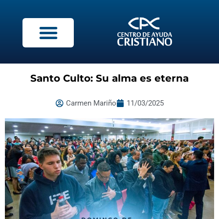
Santo Culto: Su alma es eterna
Carmen Mariño
11/03/2025