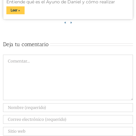
Entiende qué es el Ayuno de Daniel y cómo realizar
Leer »
«
»
Deja tu comentario