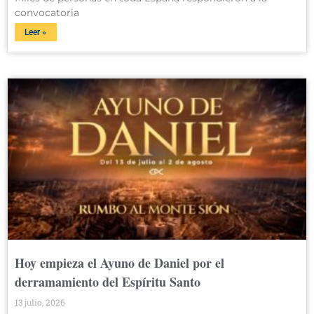
convocatoria
Leer »
Hoy empieza el Ayuno de Daniel por el
derramamiento del Espíritu Santo
13 julio, 2026