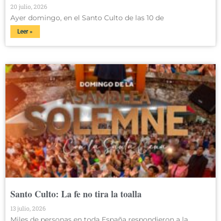
20 julio, 2026
Ayer domingo, en el Santo Culto de las 10 de
Leer »
Santo Culto: La fe no tira la toalla
13 julio, 2026
Miles de personas en toda España respondieron a la