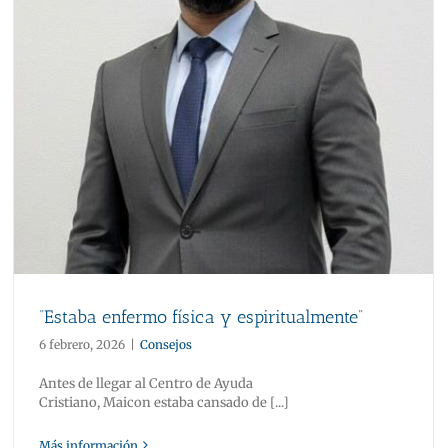
“Estaba enfermo física y espiritualmente”
6 febrero, 2026
|
Consejos
Antes de llegar al Centro de Ayuda
Cristiano, Maicon estaba cansado de [...]
Más información