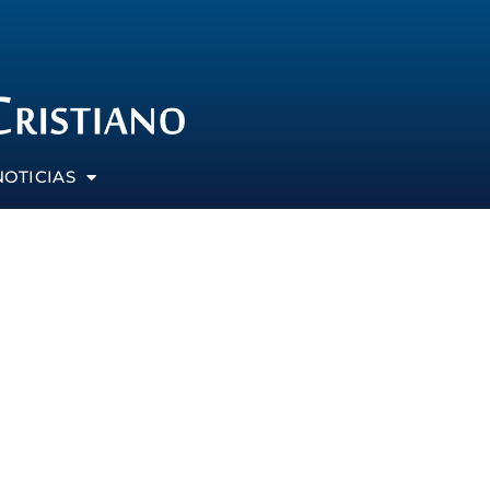
NOTICIAS