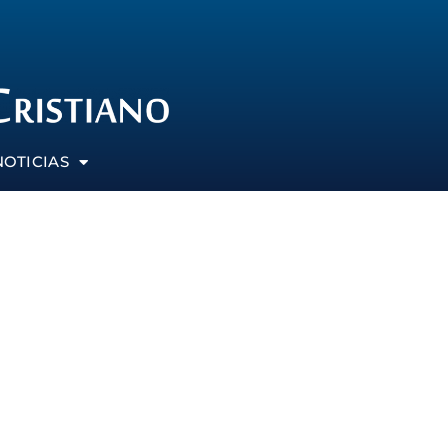
NOTICIAS