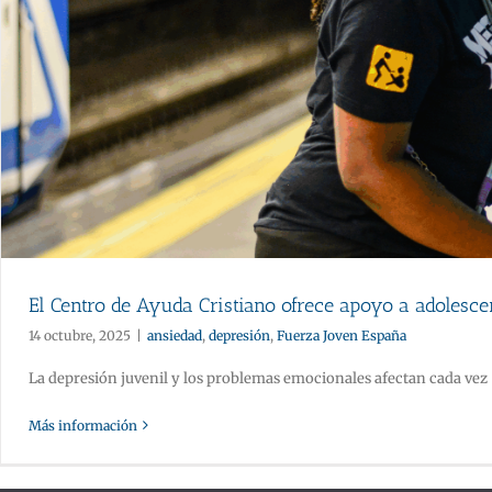
El Centro de Ayuda Cristiano ofrece apoyo a adolesce
14 octubre, 2025
|
ansiedad
,
depresión
,
Fuerza Joven España
La depresión juvenil y los problemas emocionales afectan cada vez [.
Más información