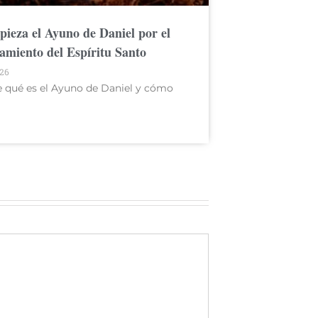
ieza el Ayuno de Daniel por el
miento del Espíritu Santo
026
 qué es el Ayuno de Daniel y cómo