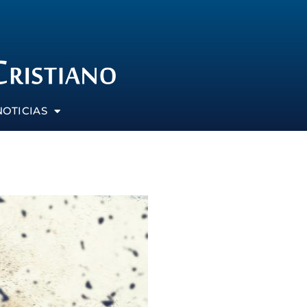
NOTICIAS