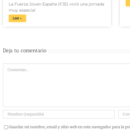
La Fuerza Joven España (FJE) vivió una jornada
muy especial
Leer »
Deja tu comentario
Guardar mi nombre, email y sitio web en este navegador para la p