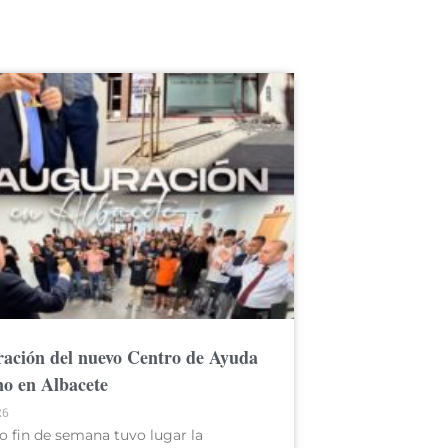
ación del nuevo Centro de Ayuda
no en Albacete
26
o fin de semana tuvo lugar la