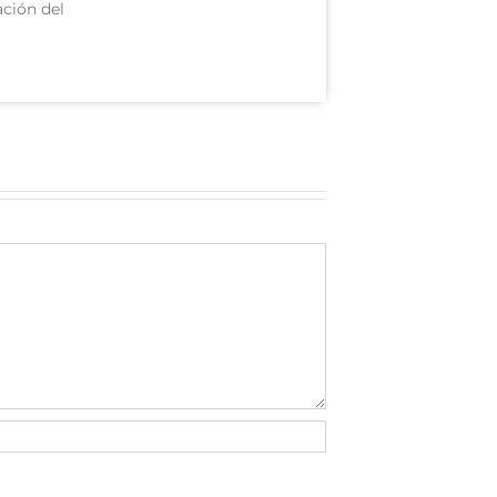
ción del