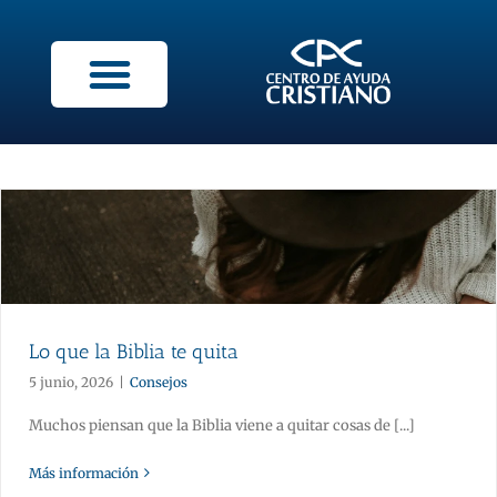
Lo que la Biblia te quita
5 junio, 2026
|
Consejos
Muchos piensan que la Biblia viene a quitar cosas de [...]
Más información