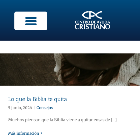
Lo que la Biblia te quita
5 junio, 2026
|
Consejos
Muchos piensan que la Biblia viene a quitar cosas de [...]
Más información