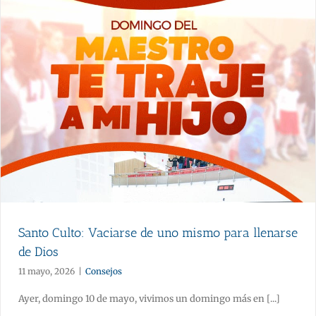
Santo Culto: Vaciarse de uno mismo para llenarse
de Dios
11 mayo, 2026
|
Consejos
Ayer, domingo 10 de mayo, vivimos un domingo más en [...]