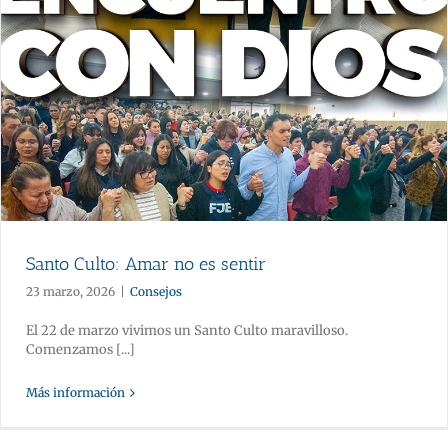
Santo Culto: Amar no es sentir
23 marzo, 2026
|
Consejos
El 22 de marzo vivimos un Santo Culto maravilloso.
Comenzamos [...]
Más información