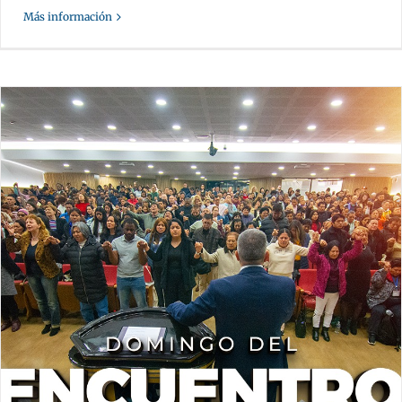
Más información