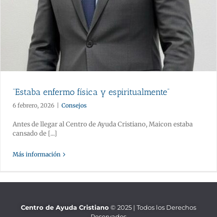
“Estaba enfermo física y espiritualmente”
6 febrero, 2026
|
Consejos
Antes de llegar al Centro de Ayuda Cristiano, Maicon estaba
cansado de [...]
Más información
Centro de Ayuda Cristiano
© 2025 | Todos los Derechos
Reservados