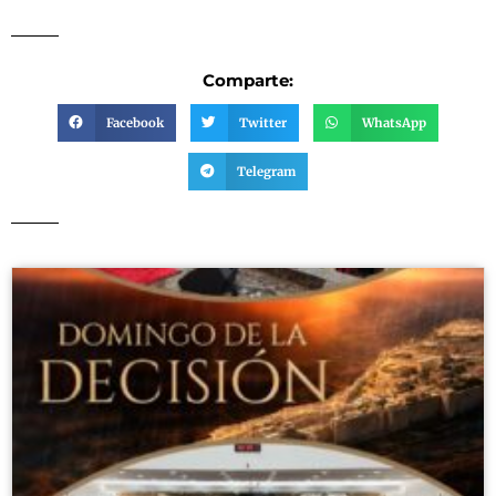
Comparte:
Facebook
Twitter
WhatsApp
Telegram