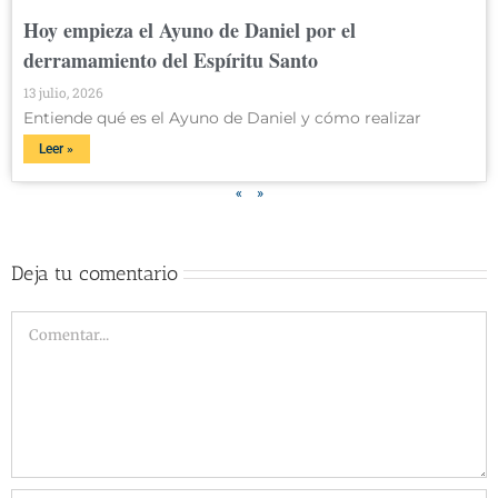
Hoy empieza el Ayuno de Daniel por el
derramamiento del Espíritu Santo
13 julio, 2026
Entiende qué es el Ayuno de Daniel y cómo realizar
Leer »
«
»
Deja tu comentario