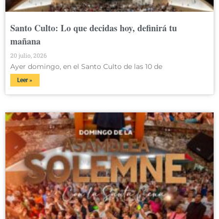
Santo Culto: Lo que decidas hoy, definirá tu
mañana
20 julio, 2026
Ayer domingo, en el Santo Culto de las 10 de
Leer »