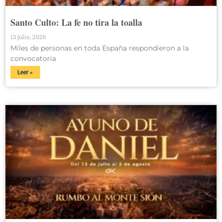
Santo Culto: La fe no tira la toalla
13 julio, 2026
Miles de personas en toda España respondieron a la
convocatoria
Leer »