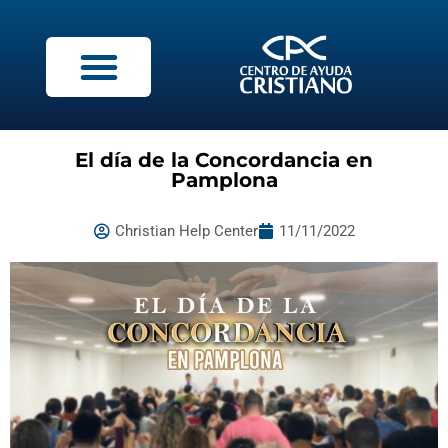
El día de la Concordancia en
Pamplona
Christian Help Center
11/11/2022