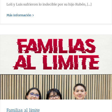
Loli y Luis sufrieron lo indecible por su hijo Rubén, [...]
Más información
Familias al límite