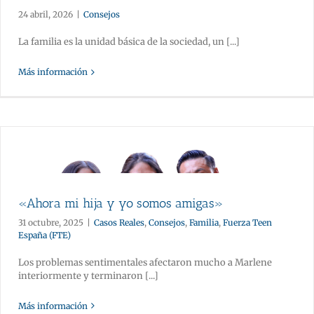
24 abril, 2026
|
Consejos
La familia es la unidad básica de la sociedad, un [...]
Más información
«Ahora mi hija y yo somos amigas»
31 octubre, 2025
|
Casos Reales
,
Consejos
,
Familia
,
Fuerza Teen
España (FTE)
Los problemas sentimentales afectaron mucho a Marlene
interiormente y terminaron [...]
Más información