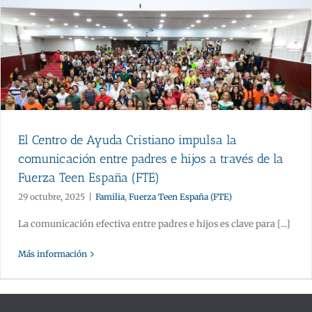
El Centro de Ayuda Cristiano impulsa la
comunicación entre padres e hijos a través de la
Fuerza Teen España (FTE)
29 octubre, 2025
|
Familia
,
Fuerza Teen España (FTE)
La comunicación efectiva entre padres e hijos es clave para [...]
Más información