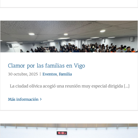
Clamor por las familias en Vigo
30 octubre, 2025
|
Eventos
,
Familia
La ciudad olívica acogió una reunión muy especial dirigida [...]
Más información