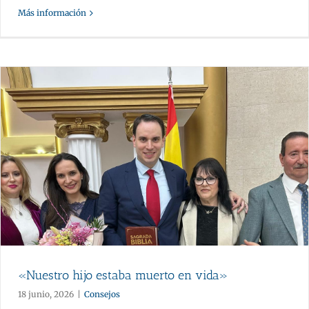
Más información
«Nuestro hijo estaba muerto en vida»
18 junio, 2026
|
Consejos