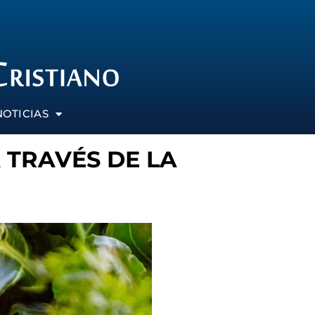
NOTICIAS
TRAVÉS DE LA