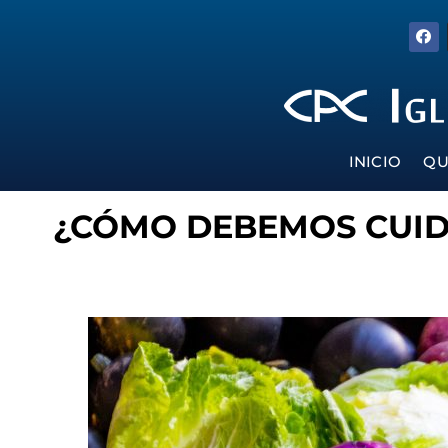
INICIO
QU
¿CÓMO DEBEMOS CUID