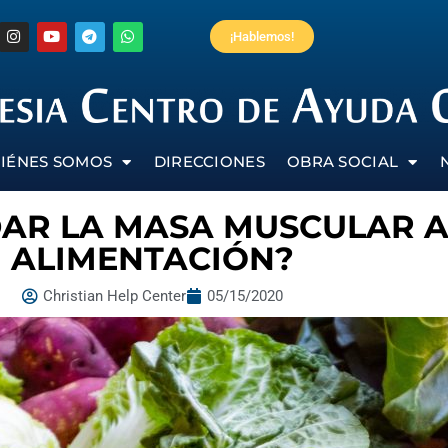
¡Hablemos!
IÉNES SOMOS
DIRECCIONES
OBRA SOCIAL
AR LA MASA MUSCULAR A 
ALIMENTACIÓN?
Christian Help Center
05/15/2020