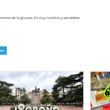
mento de la glucosa. Es muy nutritivo y saludable.
ram