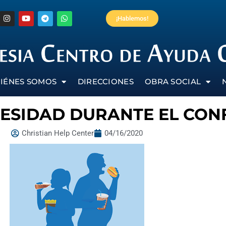
¡Hablemos!
IÉNES SOMOS
DIRECCIONES
OBRA SOCIAL
BESIDAD DURANTE EL CON
Christian Help Center
04/16/2020