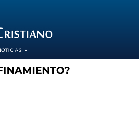
NOTICIAS
FINAMIENTO?