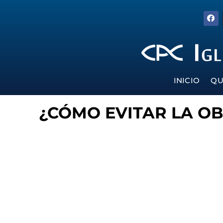
INICIO
QU
¿CÓMO EVITAR LA O