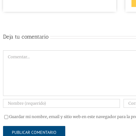
Deja tu comentario
Guardar mi nombre, email y sitio web en este navegador para la p