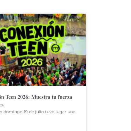
n Teen 2026: Muestra tu fuerza
026
o domingo 19 de julio tuvo lugar uno