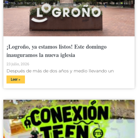
¡Logroño, ya estamos listos! Este domingo
inauguramos la nueva iglesia
23 julio, 2026
Después de más de dos años y medio llevando un
Leer »