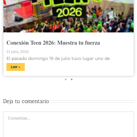
Conexión Teen 2026: Muestra tu fuerza
21 julio, 2026
El pasado domingo 19 de julio tuvo lugar uno de
Leer »
«
»
Deja tu comentario