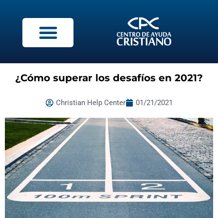
¿Cómo superar los desafíos en 2021?
Christian Help Center
01/21/2021