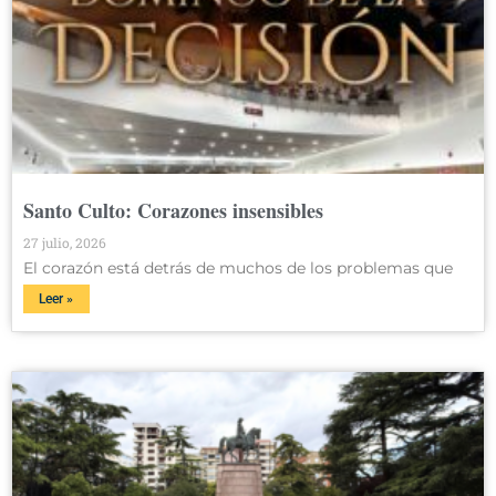
Santo Culto: Corazones insensibles
27 julio, 2026
El corazón está detrás de muchos de los problemas que
Leer »