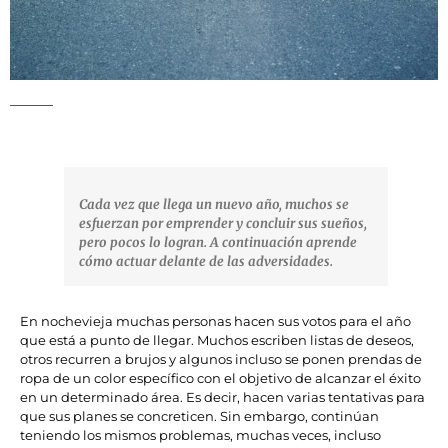
Cada vez que llega un nuevo año, muchos se
esfuerzan por emprender y concluir sus sueños,
pero pocos lo logran. A continuación aprende
cómo actuar delante de las adversidades.
En nochevieja muchas personas hacen sus votos para el año
que está a punto de llegar. Muchos escriben listas de deseos,
otros recurren a brujos y algunos incluso se ponen prendas de
ropa de un color específico con el objetivo de alcanzar el éxito
en un determinado área. Es decir, hacen varias tentativas para
que sus planes se concreticen. Sin embargo, continúan
teniendo los mismos problemas, muchas veces, incluso