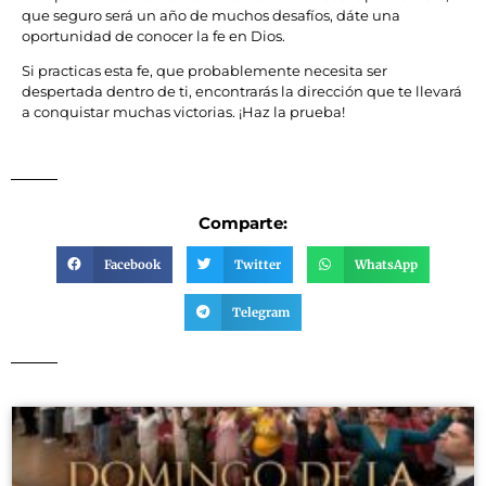
que seguro será un año de muchos desafíos, dáte una
oportunidad de conocer la fe en Dios.
Si practicas esta fe, que probablemente necesita ser
despertada dentro de ti, encontrarás la dirección que te llevará
a conquistar muchas victorias. ¡Haz la prueba!
Comparte:
Facebook
Twitter
WhatsApp
Telegram