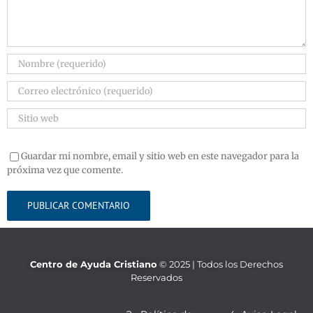
Guardar mi nombre, email y sitio web en este navegador para la
próxima vez que comente.
Centro de Ayuda Cristiano
© 2025 | Todos los Derechos
Reservados