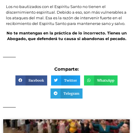
Los no bautizados con el Espíritu Santo no tienen el
discernimiento espiritual. Debido a eso, son más vulnerables a
los ataques del mal. Esa es la razón de intervenir fuerte en el
recibimiento del Espíritu Santo para mantenerse sano y salvo.
No te mantengas en la práctica de lo incorrecto. Tienes un
Abogado, que defenderá tu causa si abandonas el pecado.
Comparte:
Facebook
Twitter
WhatsApp
Telegram