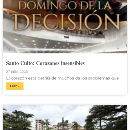
Santo Culto: Corazones insensibles
27 julio, 2026
El corazón está detrás de muchos de los problemas que
Leer »