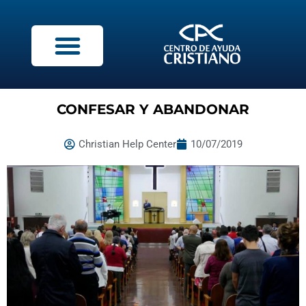
CONFESAR Y ABANDONAR
Christian Help Center
10/07/2019