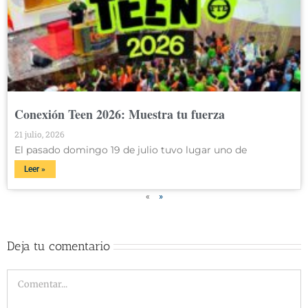
Conexión Teen 2026: Muestra tu fuerza
21 julio, 2026
El pasado domingo 19 de julio tuvo lugar uno de
Leer »
«
»
Deja tu comentario