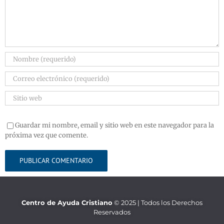
Guardar mi nombre, email y sitio web en este navegador para la
próxima vez que comente.
Centro de Ayuda Cristiano
© 2025 | Todos los Derechos
Reservados