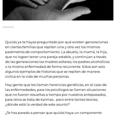
Quizás ya te hayas preguntado por qué existen generaciones
en ciertas familias que repiten una y otra vez los mismos
parámetros de comportamiento. La abuela, la mamá, la hija,
que no logran tener una pareja estable, y continúan a través
de las generaciones las madres solteras; los padres alcohólicos
o la misma enfermedad de forma recurrente. Estos son solo
algunos ejemplos de historias que se repiten de manera
cíclica en la vida de muchas personas.
Hay gente que les llaman herencias genéticas, en el caso de
las enfermedades, para los psicólogos se llaman situaciones
que no fueron resueltas a tiempo por nuestros antepasados,
para otros se trata de karmas… pero entre tantas teorías,
¿dónde está la verdad de este asunto?
¿Te has parado a pensar que quizás haya un componente