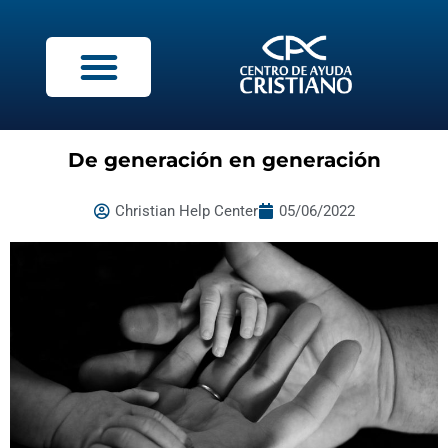
De generación en generación
Christian Help Center
05/06/2022