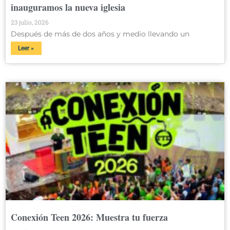
inauguramos la nueva iglesia
23 julio, 2026
Después de más de dos años y medio llevando un
Leer »
Conexión Teen 2026: Muestra tu fuerza