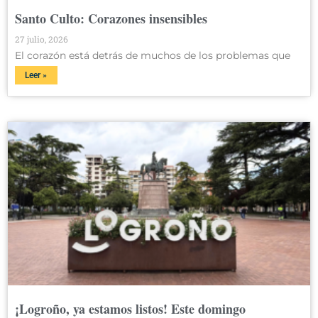
Santo Culto: Corazones insensibles
27 julio, 2026
El corazón está detrás de muchos de los problemas que
Leer »
¡Logroño, ya estamos listos! Este domingo