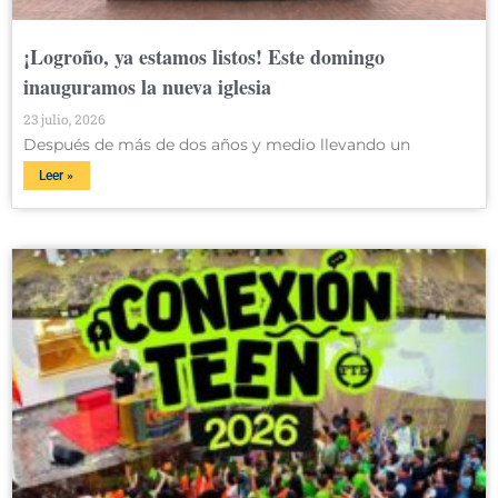
¡Logroño, ya estamos listos! Este domingo
inauguramos la nueva iglesia
23 julio, 2026
Después de más de dos años y medio llevando un
Leer »