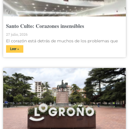
Santo Culto: Corazones insensibles
27 julio, 2026
El corazón está detrás de muchos de los problemas que
Leer »