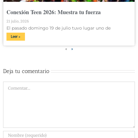
Conexión Teen 2026: Muestra tu fuerza
21 julio, 2026
El pasado domingo 19 de julio tuvo lugar uno de
Leer »
«
»
Deja tu comentario