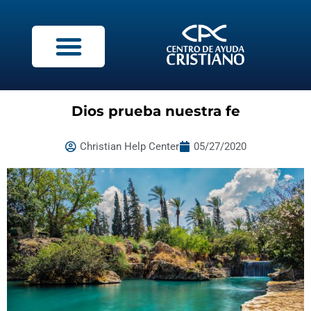
Dios prueba nuestra fe
Christian Help Center
05/27/2020