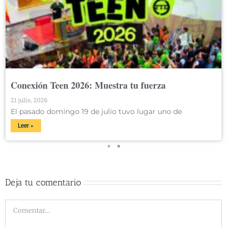
Conexión Teen 2026: Muestra tu fuerza
21 julio, 2026
El pasado domingo 19 de julio tuvo lugar uno de
Leer »
«
»
Deja tu comentario