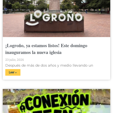
¡Logroño, ya estamos listos! Este domingo
inauguramos la nueva iglesia
23 julio, 2026
Después de más de dos años y medio llevando un
Leer »