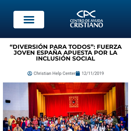
“DIVERSIÓN PARA TODOS”: FUERZA
JOVEN ESPAÑA APUESTA POR LA
INCLUSIÓN SOCIAL
Christian Help Center
12/11/2019