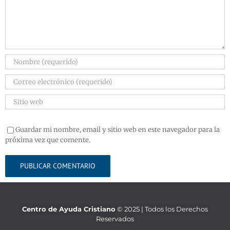
Guardar mi nombre, email y sitio web en este navegador para la
próxima vez que comente.
Centro de Ayuda Cristiano
© 2025 | Todos los Derechos
Reservados