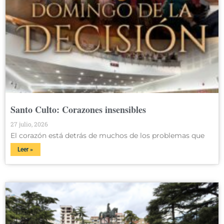
Santo Culto: Corazones insensibles
27 julio, 2026
El corazón está detrás de muchos de los problemas que
Leer »