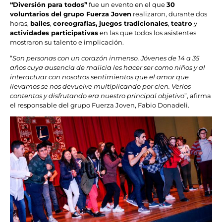
“Diversión para todos”
fue un evento en el que
30
voluntarios del grupo Fuerza Joven
realizaron, durante dos
horas,
bailes
,
coreografías, juegos tradicionales
,
teatro
y
actividades participativas
en las que todos los asistentes
mostraron su talento e implicación.
“
Son personas con un corazón inmenso. Jóvenes de 14 a 35
años cuya ausencia de malicia les hacer ser como niños y al
interactuar con nosotros sentimientos que el amor que
llevamos se nos devuelve multiplicando por cien. Verlos
contentos y disfrutando era nuestro principal objetivo
”, afirma
el responsable del grupo Fuerza Joven, Fabio Donadeli.