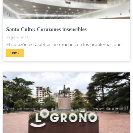
Santo Culto: Corazones insensibles
27 julio, 2026
El corazón está detrás de muchos de los problemas que
Leer »