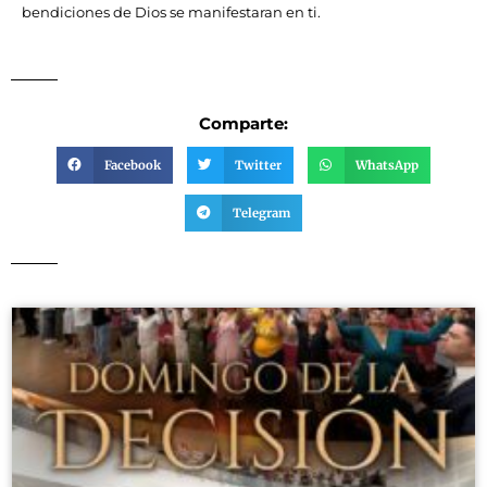
bendiciones de Dios se manifestaran en ti.
Comparte:
Facebook
Twitter
WhatsApp
Telegram