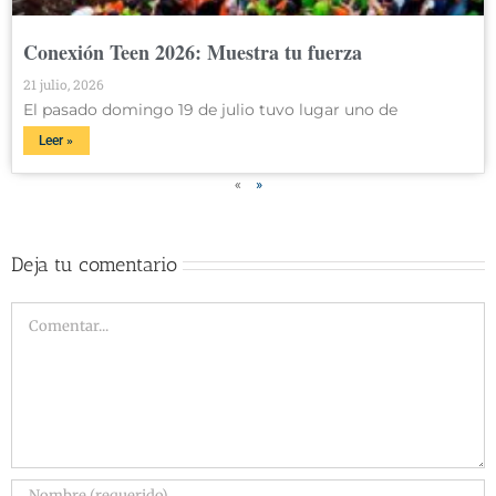
Conexión Teen 2026: Muestra tu fuerza
21 julio, 2026
El pasado domingo 19 de julio tuvo lugar uno de
Leer »
«
»
Deja tu comentario