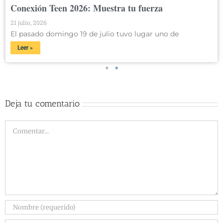
Conexión Teen 2026: Muestra tu fuerza
21 julio, 2026
El pasado domingo 19 de julio tuvo lugar uno de
Leer »
«
»
Deja tu comentario