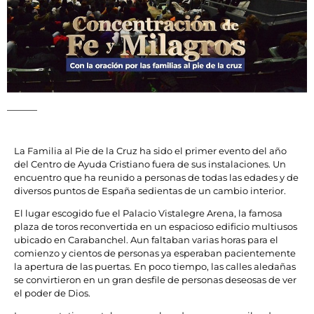
La Familia al Pie de la Cruz ha sido el primer evento del año
del Centro de Ayuda Cristiano fuera de sus instalaciones. Un
encuentro que ha reunido a personas de todas las edades y de
diversos puntos de España sedientas de un cambio interior.
El lugar escogido fue el Palacio Vistalegre Arena, la famosa
plaza de toros reconvertida en un espacioso edificio multiusos
ubicado en Carabanchel. Aun faltaban varias horas para el
comienzo y cientos de personas ya esperaban pacientemente
la apertura de las puertas. En poco tiempo, las calles aledañas
se convirtieron en un gran desfile de personas deseosas de ver
el poder de Dios.