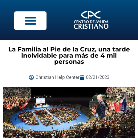
La Familia al Pie de la Cruz, una tarde
inolvidable para más de 4 mil
personas
Christian Help Center
02/21/2023