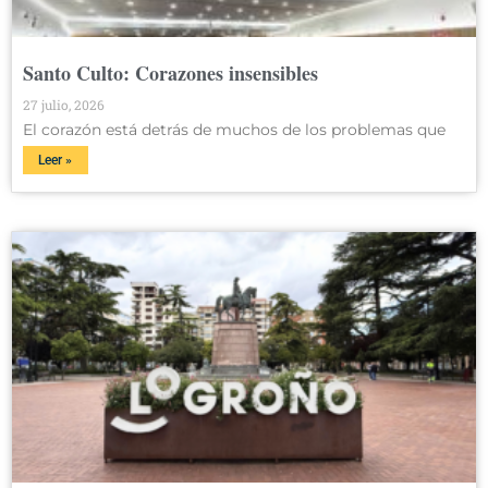
Santo Culto: Corazones insensibles
27 julio, 2026
El corazón está detrás de muchos de los problemas que
Leer »