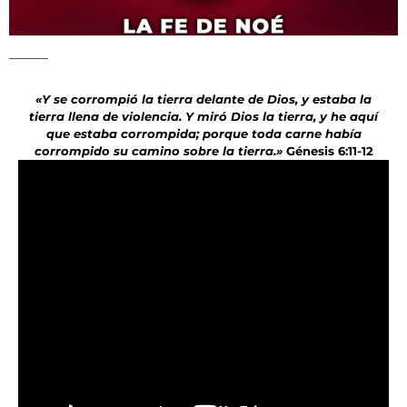
«Y se corrompió la tierra delante de Dios, y estaba la
tierra llena de violencia. Y miró Dios la tierra, y he aquí
que estaba corrompida; porque toda carne había
corrompido su camino sobre la tierra.»
Génesis 6:11-12