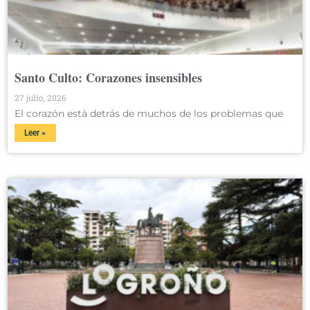
Santo Culto: Corazones insensibles
27 julio, 2026
El corazón está detrás de muchos de los problemas que
Leer »