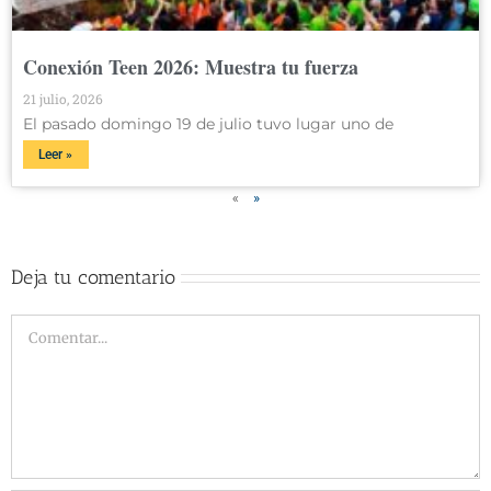
Conexión Teen 2026: Muestra tu fuerza
21 julio, 2026
El pasado domingo 19 de julio tuvo lugar uno de
Leer »
«
»
Deja tu comentario