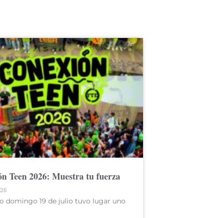
n Teen 2026: Muestra tu fuerza
026
o domingo 19 de julio tuvo lugar uno