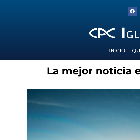
INICIO
QU
La mejor noticia 