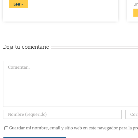
u
Leer »
Deja tu comentario
Guardar mi nombre, email y sitio web en este navegador para la p