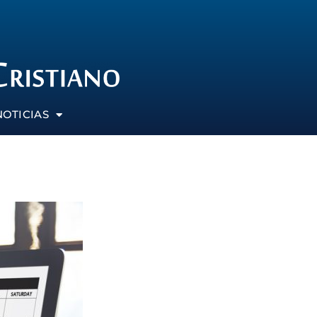
NOTICIAS