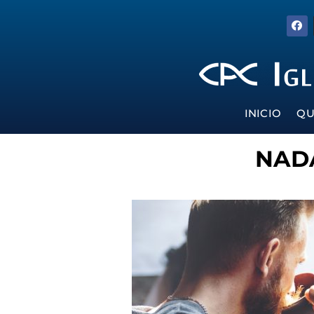
INICIO
QU
NAD