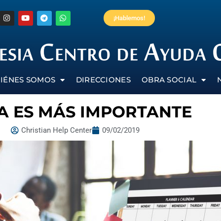
¡Hablemos!
IÉNES SOMOS
DIRECCIONES
OBRA SOCIAL
A ES MÁS IMPORTANTE
Christian Help Center
09/02/2019