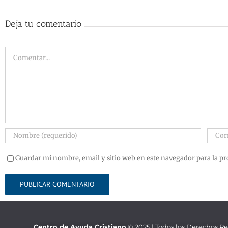
Deja tu comentario
Guardar mi nombre, email y sitio web en este navegador para la p
Centro de Ayuda Cristiano
© 2025 | Todos los Derechos R