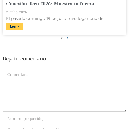
Conexión Teen 2026: Muestra tu fuerza
21 julio, 2026
El pasado domingo 19 de julio tuvo lugar uno de
Leer »
«
»
Deja tu comentario