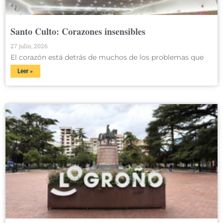
Santo Culto: Corazones insensibles
27 julio, 2026
El corazón está detrás de muchos de los problemas que
Leer »