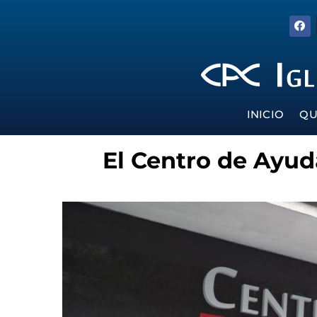
INICIO
QU
El Centro de Ayud