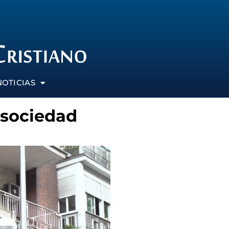
NOTICIAS
a sociedad