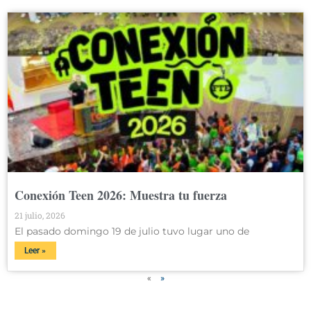
Conexión Teen 2026: Muestra tu fuerza
21 julio, 2026
El pasado domingo 19 de julio tuvo lugar uno de
Leer »
«
»