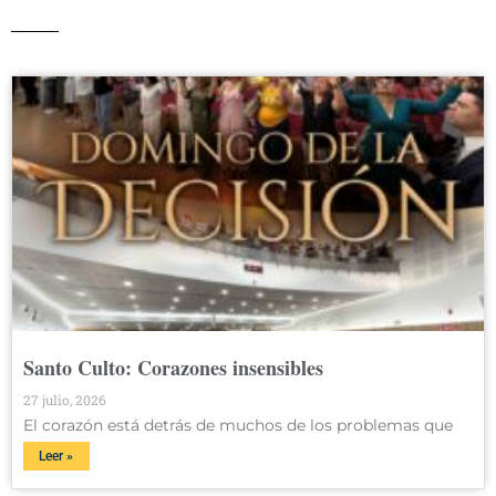
Santo Culto: Corazones insensibles
27 julio, 2026
El corazón está detrás de muchos de los problemas que
Leer »