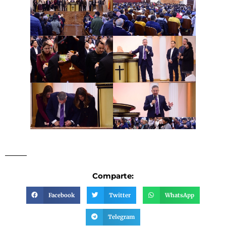
Comparte:
Facebook
Twitter
WhatsApp
Telegram