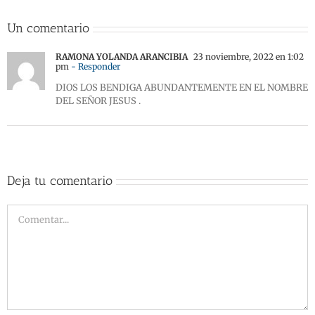
Un comentario
RAMONA YOLANDA ARANCIBIA
23 noviembre, 2022 en 1:02
pm
- Responder
DIOS LOS BENDIGA ABUNDANTEMENTE EN EL NOMBRE
DEL SEÑOR JESUS .
Deja tu comentario