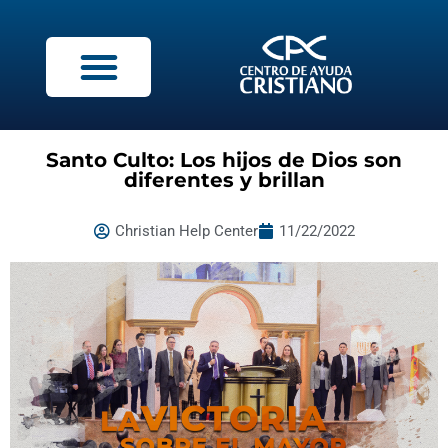
Santo Culto: Los hijos de Dios son
diferentes y brillan
Christian Help Center
11/22/2022