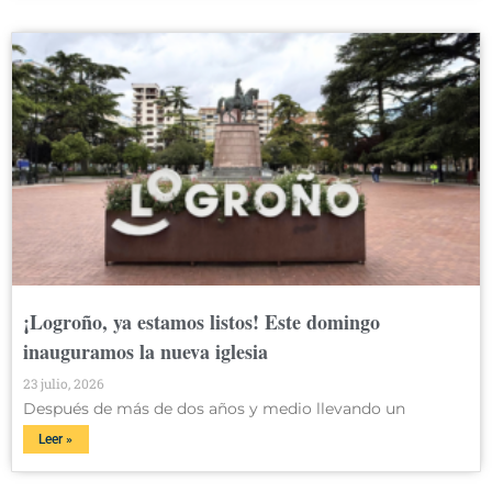
¡Logroño, ya estamos listos! Este domingo
inauguramos la nueva iglesia
23 julio, 2026
Después de más de dos años y medio llevando un
Leer »